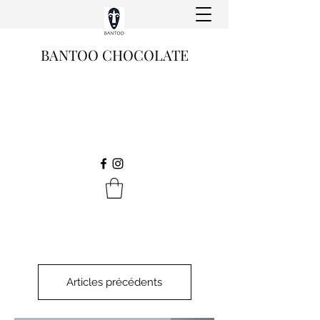
BANTOO CHOCOLATE
Articles précédents