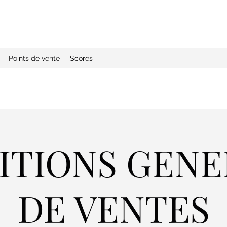
Points de vente
Scores
ITIONS GENE
DE VENTES