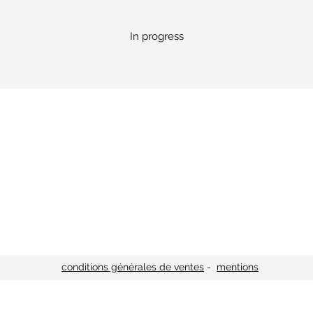
In progress
OCOLATE
conditions générales de ventes
-
mentions