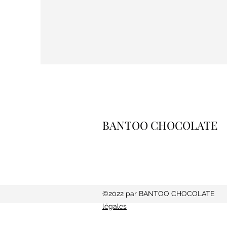
BANTOO CHOCOLATE
©2022 par BANTOO CH
légales