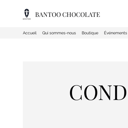
BANTOO CHOCOLATE
Accueil
Qui sommes-nous
Boutique
Événements
COND