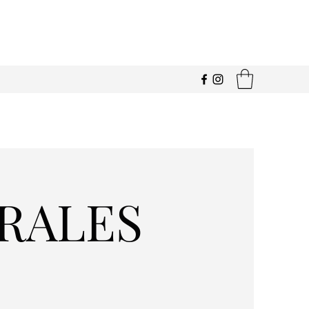
RALES