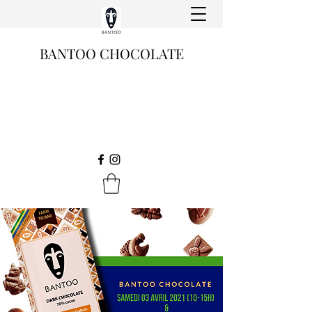
BANTOO CHOCOLATE